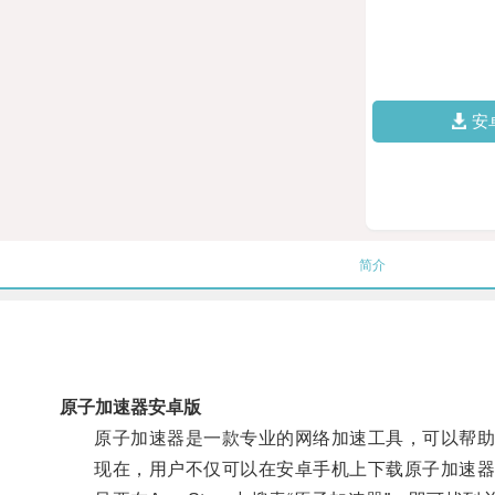
安
简介
原子加速器安卓版
原子加速器是一款专业的网络加速工具，可以帮助
现在，用户不仅可以在安卓手机上下载原子加速器，