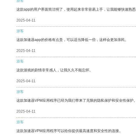
游客
这款app的用户界面简洁明了，使用起来非常容易上手，让我能够快速熟
2025-04-11
游客
这款加速器app的价格有点贵，可以适当降低一些，这样会更加亲民。
2025-04-11
游客
这款游戏的剧情非常感人，让我久久不能忘怀。
2025-04-11
游客
这款加速器VPM应用程序已经为我们带来了无限的隐私保护和安全性保护
2025-04-11
游客
这款加速器VPM应用程序可以给你提供最高速度和安全性的连接。