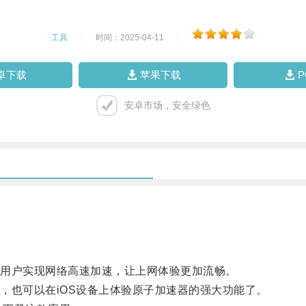
工具
|
时间：2025-04-11
|
卓下载
苹果下载
安卓市场，安全绿色
用户实现网络高速加速，让上网体验更加流畅。
也可以在iOS设备上体验原子加速器的强大功能了。