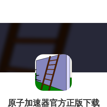
原子加速器官方正版下载