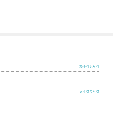
支持
[0]
反对
[0]
支持
[0]
反对
[0]