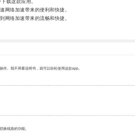
到并下载这款应用。
速网络加速带来的便利和快捷。
到网络加速带来的流畅和快捷。
操作。我不用看说明书，就可以轻松使用这款app。
动切换线路的功能。