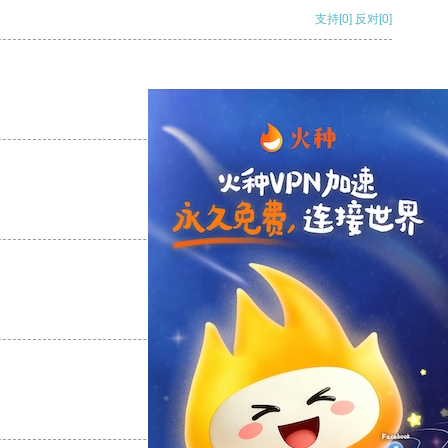
支持
[0]
反对
[0]
支持
[0]
反对
[0]
支持
[0]
反对
[0]
支持
[0]
反对
[0]
支持
[0]
反对
[0]