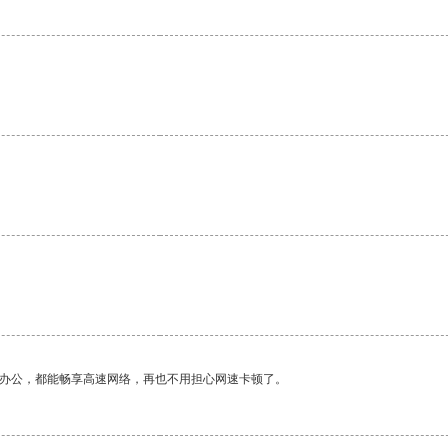
。
作办公，都能畅享高速网络，再也不用担心网速卡顿了。