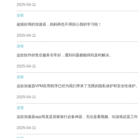
2025-04-11
游客
超级好用的加速器，妈妈再也不用担心我的学习啦！
2025-04-11
游客
这款软件的售后服务非常好，遇到问题都能得到及时解决。
2025-04-11
游客
这款加速器VPM应用程序已经为我们带来了无限的隐私保护和安全性保护
2025-04-11
游客
这款加速器app简直是居家旅行必备神器，无论是看视频、玩游戏还是工
2025-04-11