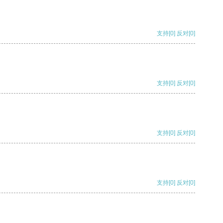
支持
[0]
反对
[0]
支持
[0]
反对
[0]
支持
[0]
反对
[0]
支持
[0]
反对
[0]