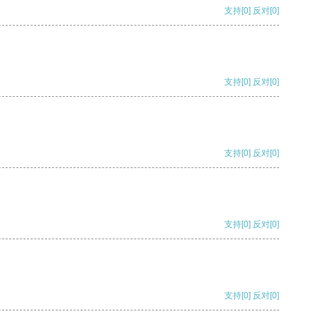
支持
[0]
反对
[0]
支持
[0]
反对
[0]
支持
[0]
反对
[0]
支持
[0]
反对
[0]
支持
[0]
反对
[0]