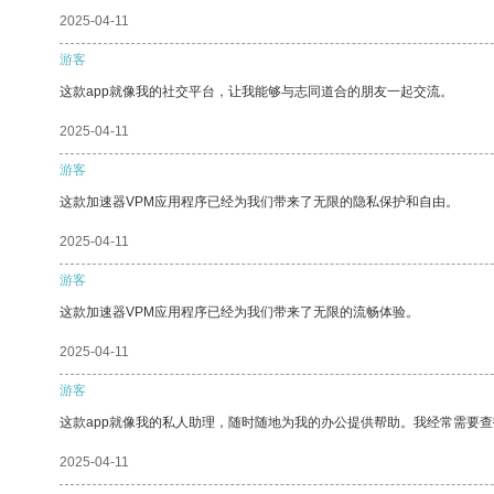
2025-04-11
游客
这款app就像我的社交平台，让我能够与志同道合的朋友一起交流。
2025-04-11
游客
这款加速器VPM应用程序已经为我们带来了无限的隐私保护和自由。
2025-04-11
游客
这款加速器VPM应用程序已经为我们带来了无限的流畅体验。
2025-04-11
游客
这款app就像我的私人助理，随时随地为我的办公提供帮助。我经常需要查
2025-04-11