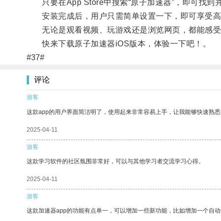
只要在App Store中搜索“原子加速器”，即可找
安装完成后，用户只需简单设置一下，即可享受高
无论是观看视频、玩游戏还是浏览网页，都能感受
快来下载原子加速器iOS版本，体验一下吧！。
#37#
评论
游客
这款app的用户界面简洁明了，使用起来非常容易上手，让我能够快速熟悉
2025-04-11
游客
这款学习软件的社区氛围非常好，可以与其他学习者交流学习心得。
2025-04-11
游客
这款加速器app的功能有点单一，可以增加一些新功能，比如增加一个自