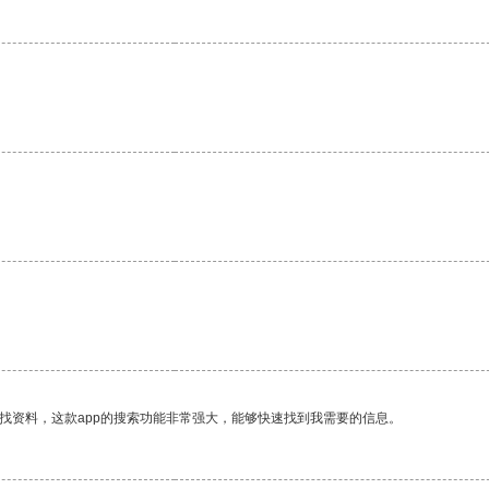
找资料，这款app的搜索功能非常强大，能够快速找到我需要的信息。