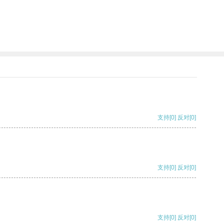
支持
[0]
反对
[0]
支持
[0]
反对
[0]
支持
[0]
反对
[0]