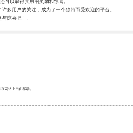
还可以获得实用的奖励和惊喜。
许多用户的关注，成为了一个独特而受欢迎的平台。
趣与惊喜吧！。
你在网络上自由移动。