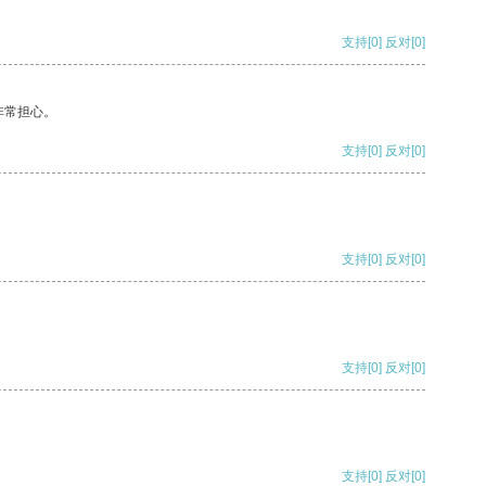
支持
[0]
反对
[0]
非常担心。
支持
[0]
反对
[0]
支持
[0]
反对
[0]
支持
[0]
反对
[0]
支持
[0]
反对
[0]