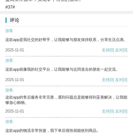
#37#
评论
游客
这款app是我社交的好帮手，让我能够与朋友保持联系，分享生活点滴。
2025-11-01
支持
[0]
反对
[0]
游客
这款app就像我的社交平台，让我能够与志同道合的朋友一起交流。
2025-11-01
支持
[0]
反对
[0]
游客
这款app的售后服务非常完善，遇到问题总是能够得到妥善解决，让我能
够放心购物。
2025-11-01
支持
[0]
反对
[0]
游客
这款app的物流非常快捷，我下单后很快就能收到商品。