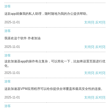
游客
这款app就像我的私人助理，随时随地为我的办公提供帮助。
2025-11-01
支持
[0]
反对
[0]
游客
我喜欢这个软件 作者加油
2025-11-01
支持
[0]
反对
[0]
游客
这款加速器app的操作有点复杂，可以简化一下，比如将设置页面进行优
化。
2025-11-01
支持
[0]
反对
[0]
游客
这款加速器VPM应用程序可以给你提供全球覆盖和最高安全性的连接。
2025-11-01
支持
[0]
反对
[0]
游客