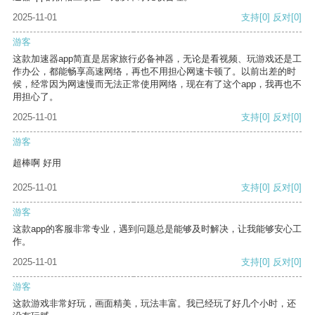
2025-11-01
支持
[0]
反对
[0]
游客
这款加速器app简直是居家旅行必备神器，无论是看视频、玩游戏还是工
作办公，都能畅享高速网络，再也不用担心网速卡顿了。以前出差的时
候，经常因为网速慢而无法正常使用网络，现在有了这个app，我再也不
用担心了。
2025-11-01
支持
[0]
反对
[0]
游客
超棒啊 好用
2025-11-01
支持
[0]
反对
[0]
游客
这款app的客服非常专业，遇到问题总是能够及时解决，让我能够安心工
作。
2025-11-01
支持
[0]
反对
[0]
游客
这款游戏非常好玩，画面精美，玩法丰富。我已经玩了好几个小时，还