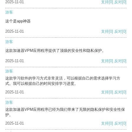
2025-11-01
支持
[0]
反对
[0]
游客
这个是app神器
2025-11-01
支持
[0]
反对
[0]
游客
这款加速器VPM应用程序提供了顶级的安全性和隐私保护。
2025-11-01
支持
[0]
反对
[0]
游客
这款学习软件的学习方式非常灵活，可以根据自己的需求选择学习方
式。我可以根据自己的时间安排学习进度。
2025-11-01
支持
[0]
反对
[0]
游客
这款加速器VPM应用程序已经为我们带来了无限的隐私保护和安全性保
护。
2025-11-01
支持
[0]
反对
[0]