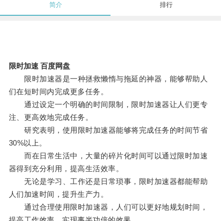
简介
排行
限时加速 百度网盘
限时加速器是一种拯救懒惰与拖延的神器，能够帮助人
们在短时间内完成更多任务。
通过设定一个明确的时间限制，限时加速器让人们更专
注、更高效地完成任务。
研究表明，使用限时加速器能够将完成任务的时间节省
30%以上。
而在日常生活中，大量的碎片化时间可以通过限时加速
器得到充分利用，提高生活效率。
无论是学习、工作还是日常琐事，限时加速器都能帮助
人们加速时间，提升生产力。
通过合理使用限时加速器，人们可以更好地规划时间，
提高工作效率，实现事半功倍的效果。