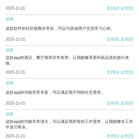
2025-11-01
支持
[0]
反对
[0]
游客
这款软件的社区氛围非常好，可以与其他用户交流学习心得。
2025-11-01
支持
[0]
反对
[0]
游客
这款app的酒店、餐厅推荐非常有用，让我能够享受到高品质的旅行体
验。
2025-11-01
支持
[0]
反对
[0]
游客
这款app的功能非常丰富，可以满足我不同的社交需求。
2025-11-01
支持
[0]
反对
[0]
游客
这款app的功能非常强大，可以满足我所有的工作需求，让我能够在工作
中游刃有余。
2025-11-01
支持
[0]
反对
[0]