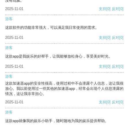
没有玩腻。
2025-11-01
支持
[0]
反对
[0]
游客
这款软件的功能非常强大，可以满足我日常使用的需求。
2025-11-01
支持
[0]
反对
[0]
游客
这款app是我娱乐的好帮手，让我能够放松身心，享受美好时光。
2025-11-01
支持
[0]
反对
[0]
游客
这款加速器app的安全性很高，使用过程中不会泄露个人信息，这让我很
放心。我以前使用过一些其他的加速器app，经常会出现个人信息泄露的
情况，这让我非常担心。
2025-11-01
支持
[0]
反对
[0]
游客
这款app就像我的娱乐小助手，随时随地为我的娱乐提供帮助。