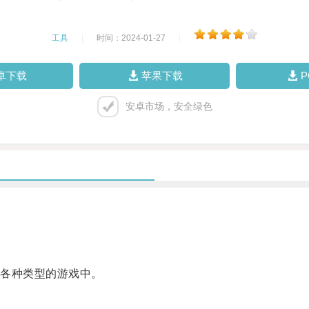
工具
|
时间：2024-01-27
|
卓下载
苹果下载
安卓市场，安全绿色
各种类型的游戏中。