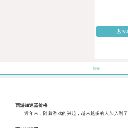
安
简介
西游加速器价格
近年来，随着游戏的兴起，越来越多的人加入到了