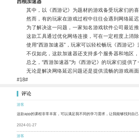
西柚加速器
其中，以《西游记》为题材的游戏备受玩家们的喜
然而，有的玩家在游戏过程中往往会遇到网络延迟
为了解决这一问题，一家知名游戏软件公司最近推出
这款工具通过优化网络连接，可在一定程度上消除
使用“西游加速器”，玩家可以轻松畅玩《西游记》
不仅如此，这款加速器还支持多个服务器和地区，
总之，“西游加速器”为《西游记》的玩家们提供了
无论是解决网络延迟问题还是提供流畅的游戏画面
#18#
评论
游客
这款app的课程非常丰富，可以满足我不同的学习需求，让我能够找到自
2024-01-27
游客