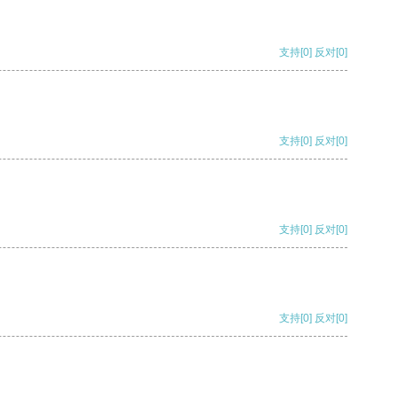
支持
[0]
反对
[0]
支持
[0]
反对
[0]
支持
[0]
反对
[0]
支持
[0]
反对
[0]