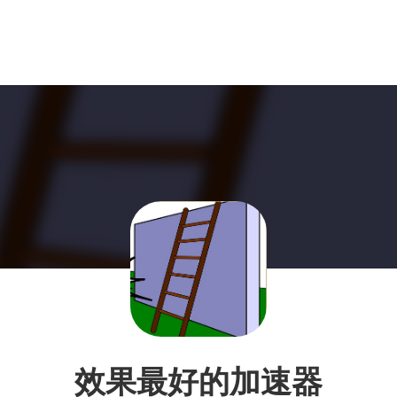
效果最好的加速器