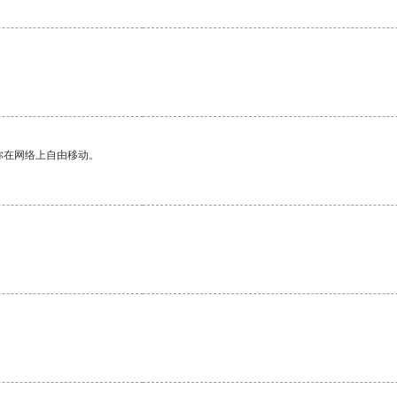
你在网络上自由移动。