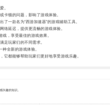
爱。
或卡顿的问题，影响了游戏体验。
了一款名为“西游加速器”的游戏辅助工具。
网络延迟，提供更流畅的游戏体验。
游戏，享受最佳的游戏效果。
满足玩家们的不同需求。
一种全新的游戏体验。
，它都能够帮助玩家们更好地享受游戏乐趣。
己感兴趣的知识。