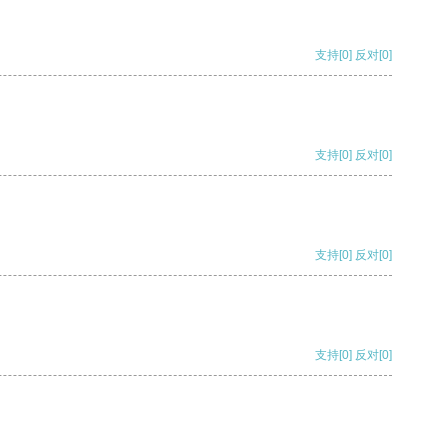
支持
[0]
反对
[0]
支持
[0]
反对
[0]
支持
[0]
反对
[0]
支持
[0]
反对
[0]