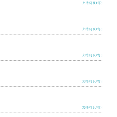
支持
[0]
反对
[0]
支持
[0]
反对
[0]
支持
[0]
反对
[0]
支持
[0]
反对
[0]
支持
[0]
反对
[0]