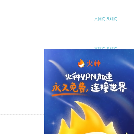
支持
[0]
反对
[0]
支持
[0]
反对
[0]
支持
[0]
反对
[0]
支持
[0]
反对
[0]