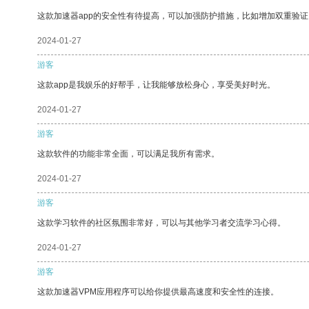
这款加速器app的安全性有待提高，可以加强防护措施，比如增加双重验证
2024-01-27
游客
这款app是我娱乐的好帮手，让我能够放松身心，享受美好时光。
2024-01-27
游客
这款软件的功能非常全面，可以满足我所有需求。
2024-01-27
游客
这款学习软件的社区氛围非常好，可以与其他学习者交流学习心得。
2024-01-27
游客
这款加速器VPM应用程序可以给你提供最高速度和安全性的连接。