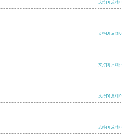
支持
[0]
反对
[0]
支持
[0]
反对
[0]
支持
[0]
反对
[0]
支持
[0]
反对
[0]
支持
[0]
反对
[0]