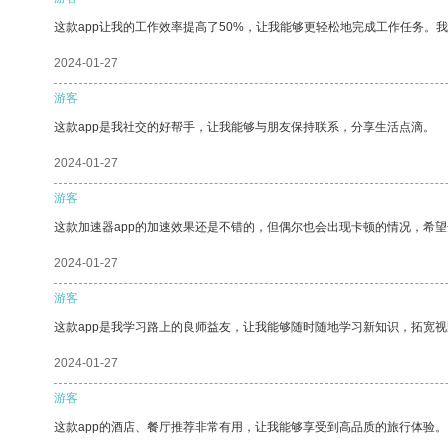
这款app让我的工作效率提高了50%，让我能够更轻松地完成工作任务。
2024-01-27
游客
这款app是我社交的好帮手，让我能够与朋友保持联系，分享生活点滴。
2024-01-27
游客
这款加速器app的加速效果还是不错的，但偶尔也会出现卡顿的情况，希
2024-01-27
游客
这款app是我学习路上的良师益友，让我能够随时随地学习新知识，拓宽视
2024-01-27
游客
这款app的酒店、餐厅推荐非常有用，让我能够享受到高品质的旅行体验。