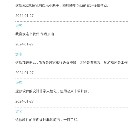
这款app就像我的娱乐小助手，随时随地为我的娱乐提供帮助。
2024-01-27
游客
我喜欢这个软件 作者加油
2024-01-27
游客
这款加速器app简直是居家旅行必备神器，无论是看视频、玩游戏还是工
2024-01-27
游客
这款软件的设计非常人性化，使用起来非常舒服。
2024-01-27
游客
这款软件的界面设计非常简洁，一目了然。