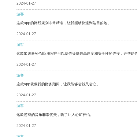
2024-01-27
游客
这款app的路线规划非常精准，让我能够快速到达目的地。
2024-01-27
游客
这款加速器VPM应用程序可以给你提供最高速度和安全性的连接，并帮助
2024-01-27
游客
这款app就像我的财务顾问，让我能够省钱又省心。
2024-01-27
游客
这款游戏的音乐非常优美，听了让人心旷神怡。
2024-01-27
游客