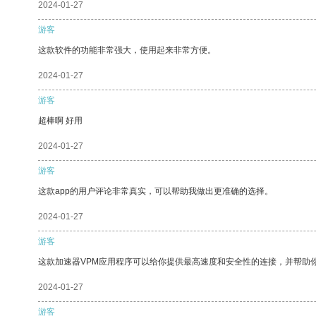
2024-01-27
游客
这款软件的功能非常强大，使用起来非常方便。
2024-01-27
游客
超棒啊 好用
2024-01-27
游客
这款app的用户评论非常真实，可以帮助我做出更准确的选择。
2024-01-27
游客
这款加速器VPM应用程序可以给你提供最高速度和安全性的连接，并帮助
2024-01-27
游客