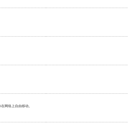
你在网络上自由移动。