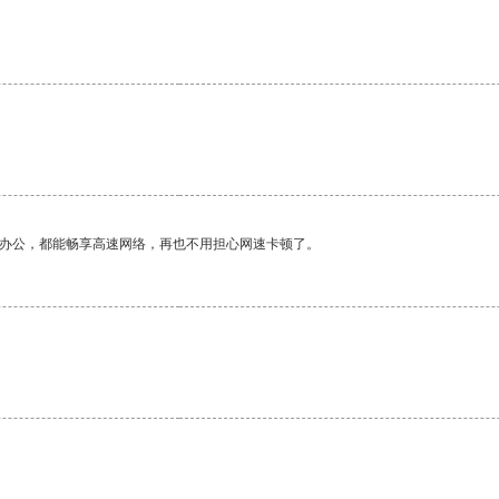
作办公，都能畅享高速网络，再也不用担心网速卡顿了。