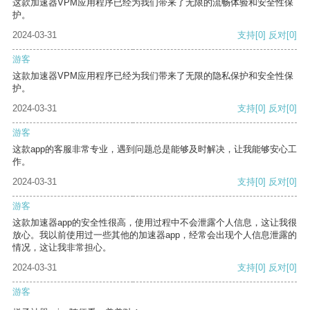
这款加速器VPM应用程序已经为我们带来了无限的流畅体验和安全性保
护。
2024-03-31
支持
[0]
反对
[0]
游客
这款加速器VPM应用程序已经为我们带来了无限的隐私保护和安全性保
护。
2024-03-31
支持
[0]
反对
[0]
游客
这款app的客服非常专业，遇到问题总是能够及时解决，让我能够安心工
作。
2024-03-31
支持
[0]
反对
[0]
游客
这款加速器app的安全性很高，使用过程中不会泄露个人信息，这让我很
放心。我以前使用过一些其他的加速器app，经常会出现个人信息泄露的
情况，这让我非常担心。
2024-03-31
支持
[0]
反对
[0]
游客