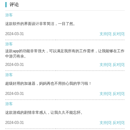
评论
游客
这款软件的界面设计非常简洁，一目了然。
2024-03-31
支持
[0]
反对
[0]
游客
这款app的功能非常强大，可以满足我所有的工作需求，让我能够在工作
中游刃有余。
2024-03-31
支持
[0]
反对
[0]
游客
超级好用的加速器，妈妈再也不用担心我的学习啦！
2024-03-31
支持
[0]
反对
[0]
游客
这款游戏的剧情非常感人，让我久久不能忘怀。
2024-03-31
支持
[0]
反对
[0]