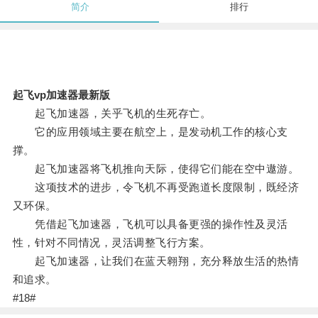
简介
排行
起飞vp加速器最新版
起飞加速器，关乎飞机的生死存亡。
它的应用领域主要在航空上，是发动机工作的核心支
撑。
起飞加速器将飞机推向天际，使得它们能在空中遨游。
这项技术的进步，令飞机不再受跑道长度限制，既经济
又环保。
凭借起飞加速器，飞机可以具备更强的操作性及灵活
性，针对不同情况，灵活调整飞行方案。
起飞加速器，让我们在蓝天翱翔，充分释放生活的热情
和追求。
#18#