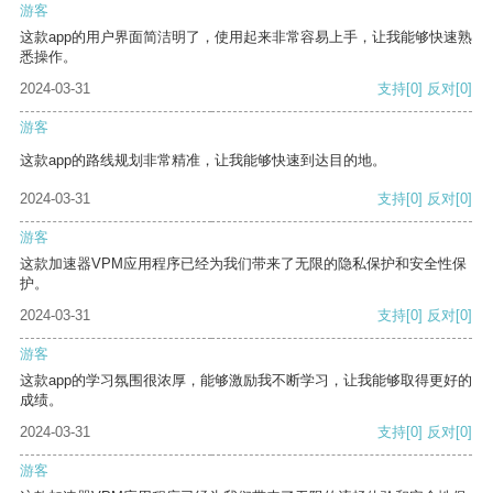
游客
这款app的用户界面简洁明了，使用起来非常容易上手，让我能够快速熟
悉操作。
2024-03-31
支持
[0]
反对
[0]
游客
这款app的路线规划非常精准，让我能够快速到达目的地。
2024-03-31
支持
[0]
反对
[0]
游客
这款加速器VPM应用程序已经为我们带来了无限的隐私保护和安全性保
护。
2024-03-31
支持
[0]
反对
[0]
游客
这款app的学习氛围很浓厚，能够激励我不断学习，让我能够取得更好的
成绩。
2024-03-31
支持
[0]
反对
[0]
游客