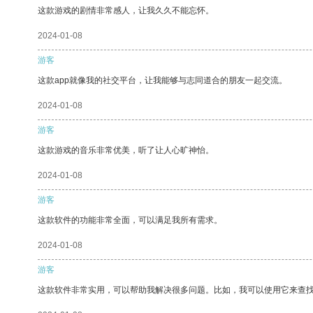
这款游戏的剧情非常感人，让我久久不能忘怀。
2024-01-08
游客
这款app就像我的社交平台，让我能够与志同道合的朋友一起交流。
2024-01-08
游客
这款游戏的音乐非常优美，听了让人心旷神怡。
2024-01-08
游客
这款软件的功能非常全面，可以满足我所有需求。
2024-01-08
游客
这款软件非常实用，可以帮助我解决很多问题。比如，我可以使用它来查