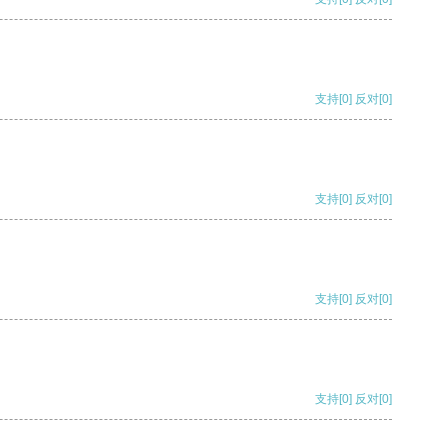
支持
[0]
反对
[0]
支持
[0]
反对
[0]
支持
[0]
反对
[0]
支持
[0]
反对
[0]