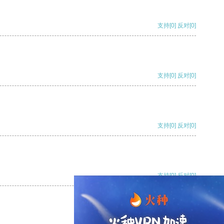
支持
[0]
反对
[0]
支持
[0]
反对
[0]
支持
[0]
反对
[0]
支持
[0]
反对
[0]