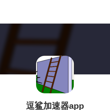
逗鲨加速器app