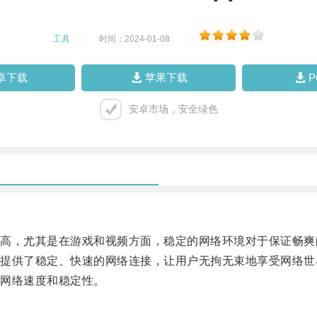
工具
|
时间：2024-01-08
|
卓下载
苹果下载
安卓市场，安全绿色
，尤其是在游戏和视频方面，稳定的网络环境对于保证畅爽
供了稳定、快速的网络连接，让用户无拘无束地享受网络世
网络速度和稳定性。