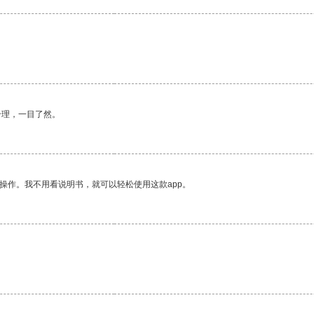
。
合理，一目了然。
操作。我不用看说明书，就可以轻松使用这款app。