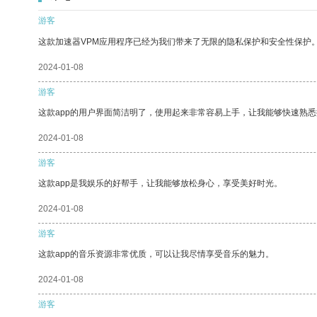
游客
这款加速器VPM应用程序已经为我们带来了无限的隐私保护和安全性保护
2024-01-08
游客
这款app的用户界面简洁明了，使用起来非常容易上手，让我能够快速熟
2024-01-08
游客
这款app是我娱乐的好帮手，让我能够放松身心，享受美好时光。
2024-01-08
游客
这款app的音乐资源非常优质，可以让我尽情享受音乐的魅力。
2024-01-08
游客