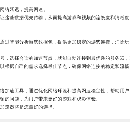
网络延迟，提高网速。
这些数据优先传输，从而提高游戏和视频的流畅度和清晰度
过智能分析游戏数据包，提供更加稳定的游戏连接，消除玩
，选择合适的加速节点，就能自动连接到最优质的服务器，
根据自己的需求选择最佳节点，确保网络连接的稳定和流畅
加速工具，通过优化网络环境和提高网速稳定性，帮助用户
顿的问题，为用户带来更好的游戏和观影体验。
加速器将是您最好的选择。