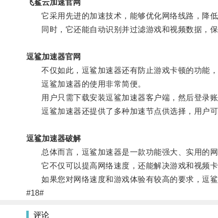
飞鲨云加速官网
它采用先进的加速技术，能够优化网络线路，降低
同时，它还能自动识别并过滤游戏和视频数据，保证
逗鲨加速器官网
不仅如此，逗鲨加速器还有防止游戏卡顿的功能，通
逗鲨加速器的使用非常简便。
用户只需下载安装逗鲨加速器客户端，然后登录账号
逗鲨加速器还提供了多种加速节点供选择，用户可以
逗鲨加速器破解
总体而言，逗鲨加速器是一款功能强大、实用的网络
它不仅可以提高网络速度，还能解决游戏和视频卡
如果您对网络速度和游戏体验有较高的要求，逗鲨
#18#
评论