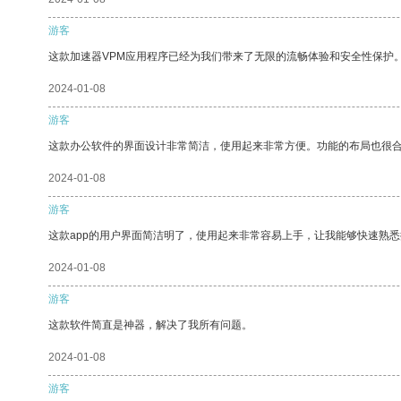
游客
这款加速器VPM应用程序已经为我们带来了无限的流畅体验和安全性保护
2024-01-08
游客
这款办公软件的界面设计非常简洁，使用起来非常方便。功能的布局也很
2024-01-08
游客
这款app的用户界面简洁明了，使用起来非常容易上手，让我能够快速熟悉
2024-01-08
游客
这款软件简直是神器，解决了我所有问题。
2024-01-08
游客