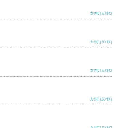
支持
[0]
反对
[0]
支持
[0]
反对
[0]
支持
[0]
反对
[0]
支持
[0]
反对
[0]
支持
[0]
反对
[0]