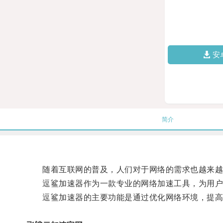
安
简介
随着互联网的普及，人们对于网络的需求也越来越高
逗鲨加速器作为一款专业的网络加速工具，为用户提
逗鲨加速器的主要功能是通过优化网络环境，提高