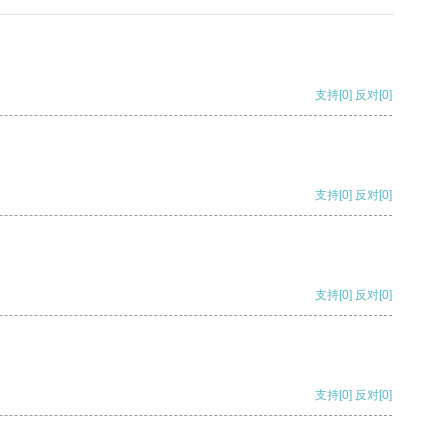
支持
[0]
反对
[0]
支持
[0]
反对
[0]
支持
[0]
反对
[0]
支持
[0]
反对
[0]