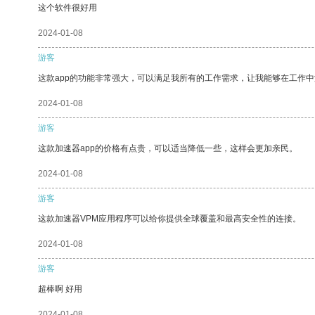
这个软件很好用
2024-01-08
游客
这款app的功能非常强大，可以满足我所有的工作需求，让我能够在工作
2024-01-08
游客
这款加速器app的价格有点贵，可以适当降低一些，这样会更加亲民。
2024-01-08
游客
这款加速器VPM应用程序可以给你提供全球覆盖和最高安全性的连接。
2024-01-08
游客
超棒啊 好用
2024-01-08