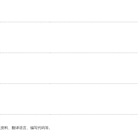
找资料、翻译语言、编写代码等。