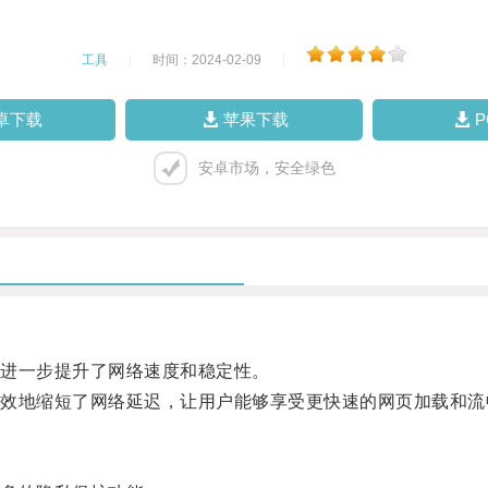
工具
|
时间：2024-02-09
|
卓下载
苹果下载
安卓市场，安全绿色
进一步提升了网络速度和稳定性。
地缩短了网络延迟，让用户能够享受更快速的网页加载和流