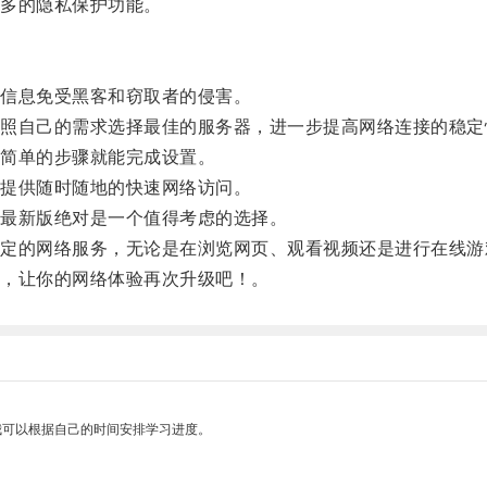
多的隐私保护功能。
信息免受黑客和窃取者的侵害。
自己的需求选择最佳的服务器，进一步提高网络连接的稳定
简单的步骤就能完成设置。
提供随时随地的快速网络访问。
最新版绝对是一个值得考虑的选择。
的网络服务，无论是在浏览网页、观看视频还是进行在线游
，让你的网络体验再次升级吧！。
我可以根据自己的时间安排学习进度。