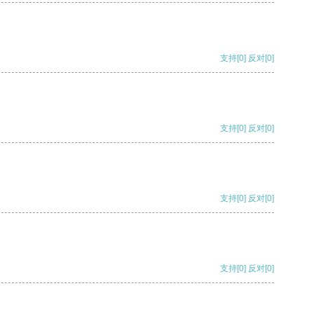
支持
[0]
反对
[0]
支持
[0]
反对
[0]
支持
[0]
反对
[0]
支持
[0]
反对
[0]