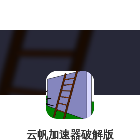
云帆加速器破解版