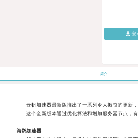
安
简介
云帆加速器最新版推出了一系列令人振奋的更新，
这个全新版本通过优化算法和增加服务器节点，有效
海鸥加速器