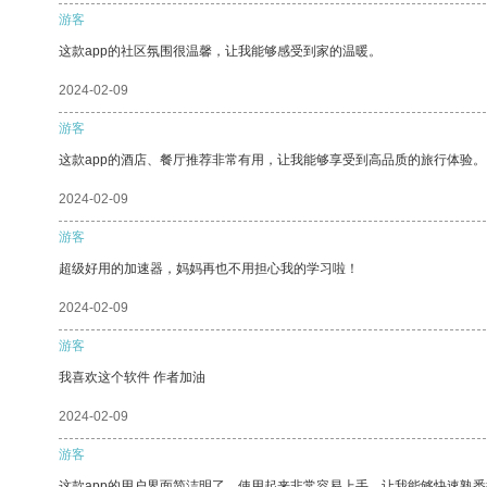
游客
这款app的社区氛围很温馨，让我能够感受到家的温暖。
2024-02-09
游客
这款app的酒店、餐厅推荐非常有用，让我能够享受到高品质的旅行体验。
2024-02-09
游客
超级好用的加速器，妈妈再也不用担心我的学习啦！
2024-02-09
游客
我喜欢这个软件 作者加油
2024-02-09
游客
这款app的用户界面简洁明了，使用起来非常容易上手，让我能够快速熟