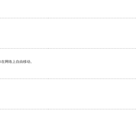
你在网络上自由移动。