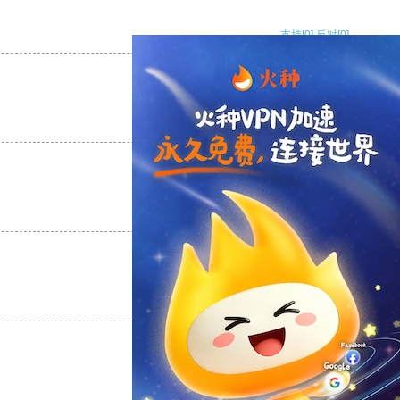
支持
[0]
反对
[0]
支持
[0]
反对
[0]
支持
[0]
反对
[0]
支持
[0]
反对
[0]