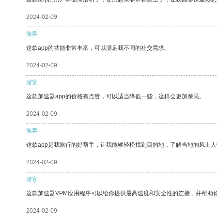
2024-02-09
游客
这款app的功能非常丰富，可以满足我不同的社交需求。
2024-02-09
游客
这款加速器app的价格有点贵，可以适当降低一些，这样会更加亲民。
2024-02-09
游客
这款app是我旅行的好帮手，让我能够轻松找到目的地，了解当地的风土人
2024-02-09
游客
这款加速器VPM应用程序可以给你提供最高速度和安全性的连接，并帮助
2024-02-09