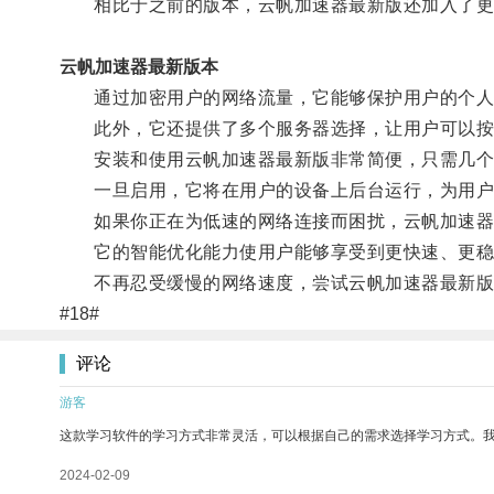
相比于之前的版本，云帆加速器最新版还加入了更
云帆加速器最新版本
通过加密用户的网络流量，它能够保护用户的个人
此外，它还提供了多个服务器选择，让用户可以按照
安装和使用云帆加速器最新版非常简便，只需几个
一旦启用，它将在用户的设备上后台运行，为用户
如果你正在为低速的网络连接而困扰，云帆加速器
它的智能优化能力使用户能够享受到更快速、更稳定
不再忍受缓慢的网络速度，尝试云帆加速器最新版
#18#
评论
游客
这款学习软件的学习方式非常灵活，可以根据自己的需求选择学习方式。
2024-02-09