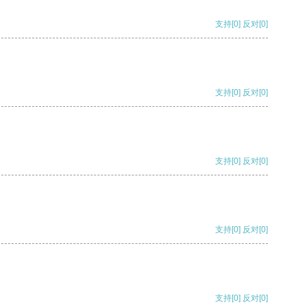
支持
[0]
反对
[0]
支持
[0]
反对
[0]
支持
[0]
反对
[0]
支持
[0]
反对
[0]
支持
[0]
反对
[0]