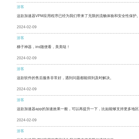
游客
这款加速器VPM应用程序已经为我们带来了无限的流畅体验和安全性保护
2024-02-09
游客
梯子神器，ins随便看，美美哒！
2024-02-09
游客
这款软件的售后服务非常好，遇到问题都能得到及时解决。
2024-02-09
游客
这款加速器app的加速效果一般，可以再提升一下，比如能够支持更多地
2024-02-09
游客