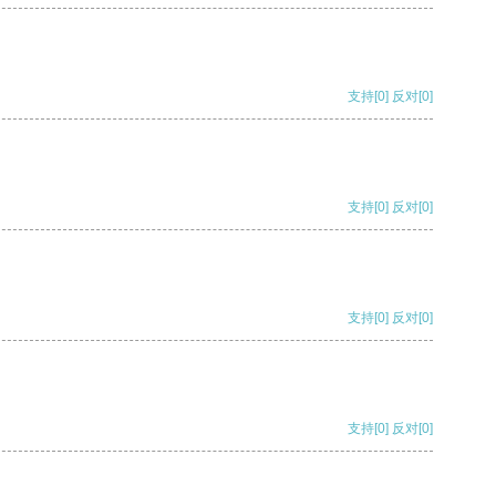
支持
[0]
反对
[0]
支持
[0]
反对
[0]
支持
[0]
反对
[0]
支持
[0]
反对
[0]