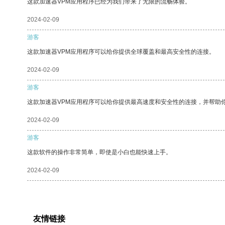
这款加速器VPM应用程序已经为我们带来了无限的流畅体验。
2024-02-09
游客
这款加速器VPM应用程序可以给你提供全球覆盖和最高安全性的连接。
2024-02-09
游客
这款加速器VPM应用程序可以给你提供最高速度和安全性的连接，并帮助
2024-02-09
游客
这款软件的操作非常简单，即使是小白也能快速上手。
2024-02-09
友情链接