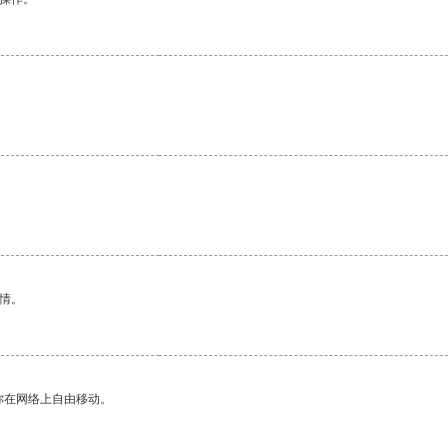
情。
你在网络上自由移动。