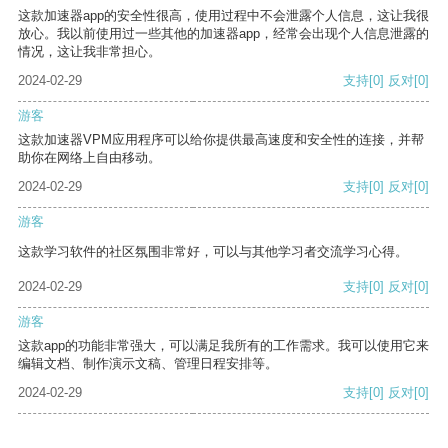
这款加速器app的安全性很高，使用过程中不会泄露个人信息，这让我很
放心。我以前使用过一些其他的加速器app，经常会出现个人信息泄露的
情况，这让我非常担心。
2024-02-29
支持
[0]
反对
[0]
游客
这款加速器VPM应用程序可以给你提供最高速度和安全性的连接，并帮
助你在网络上自由移动。
2024-02-29
支持
[0]
反对
[0]
游客
这款学习软件的社区氛围非常好，可以与其他学习者交流学习心得。
2024-02-29
支持
[0]
反对
[0]
游客
这款app的功能非常强大，可以满足我所有的工作需求。我可以使用它来
编辑文档、制作演示文稿、管理日程安排等。
2024-02-29
支持
[0]
反对
[0]