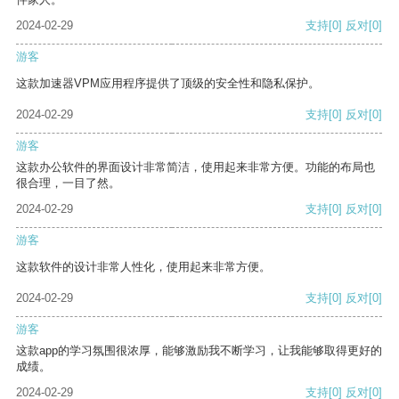
2024-02-29
支持
[0]
反对
[0]
游客
这款加速器VPM应用程序提供了顶级的安全性和隐私保护。
2024-02-29
支持
[0]
反对
[0]
游客
这款办公软件的界面设计非常简洁，使用起来非常方便。功能的布局也
很合理，一目了然。
2024-02-29
支持
[0]
反对
[0]
游客
这款软件的设计非常人性化，使用起来非常方便。
2024-02-29
支持
[0]
反对
[0]
游客
这款app的学习氛围很浓厚，能够激励我不断学习，让我能够取得更好的
成绩。
2024-02-29
支持
[0]
反对
[0]