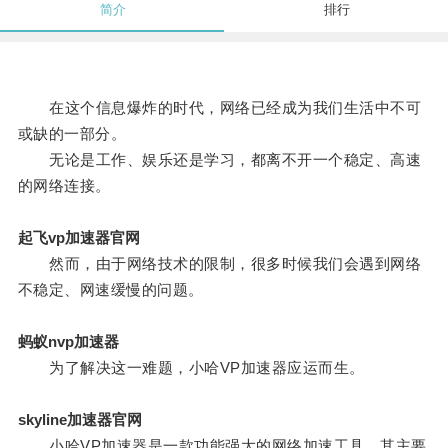
简介
排行
在这个信息爆炸的时代，网络已经成为我们生活中不可
或缺的一部分。
无论是工作、娱乐还是学习，都离不开一个稳定、高速
的网络连接。
起飞vp加速器官网
然而，由于网络技术的限制，很多时候我们会遇到网络
不稳定、网速缓慢的问题。
蚂蚁nvp加速器
为了解决这一难题，小哈VP加速器应运而生。
skyline加速器官网
小哈VP加速器是一款功能强大的网络加速工具，其主要