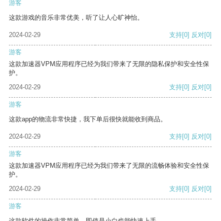
游客
这款游戏的音乐非常优美，听了让人心旷神怡。
2024-02-29
支持
[0]
反对
[0]
游客
这款加速器VPM应用程序已经为我们带来了无限的隐私保护和安全性保
护。
2024-02-29
支持
[0]
反对
[0]
游客
这款app的物流非常快捷，我下单后很快就能收到商品。
2024-02-29
支持
[0]
反对
[0]
游客
这款加速器VPM应用程序已经为我们带来了无限的流畅体验和安全性保
护。
2024-02-29
支持
[0]
反对
[0]
游客
这款软件的操作非常简单，即使是小白也能快速上手。