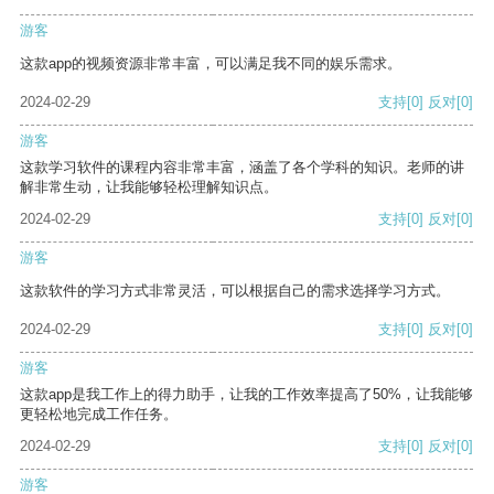
游客
这款app的视频资源非常丰富，可以满足我不同的娱乐需求。
2024-02-29
支持
[0]
反对
[0]
游客
这款学习软件的课程内容非常丰富，涵盖了各个学科的知识。老师的讲
解非常生动，让我能够轻松理解知识点。
2024-02-29
支持
[0]
反对
[0]
游客
这款软件的学习方式非常灵活，可以根据自己的需求选择学习方式。
2024-02-29
支持
[0]
反对
[0]
游客
这款app是我工作上的得力助手，让我的工作效率提高了50%，让我能够
更轻松地完成工作任务。
2024-02-29
支持
[0]
反对
[0]
游客