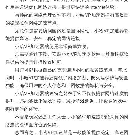
作用是通过优化网络连接，提供更快速的Internet体验。
与传统的网络代理软件不同，小哈VP加速器拥有高质量
的稳定拉伸网络加速节点。
无论你是需要访问国内还是国际网站，小哈VP加速器都
能提供高速、安全、稳定的网络连接。
小哈VP加速器的使用非常简单方便。
只需要通过下载、安装小哈VP加速器软件，然后根据软
件提供的提示进行设置即可。
用户可以根据自己的需求选择不同的服务器节点，与此
同时，小哈VP加速器还提供了网络加密、防火墙保护等安全
功能，确保用户的个人信息和上网数据的隐私与安全。
小哈VP加速器的独特之处在于它不仅仅提供网络速度的
提升，还能够优化游戏连接，减少游戏延迟，让你在游戏中
拥有更佳的体验。
不管是玩家还是工作人士，小哈VP加速器都能为你的网
络连接提供全方位的保障。
总而言之，小哈VP加速器是一款能够提供稳定、高速网