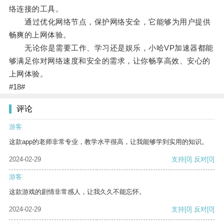
络连接的工具。
通过优化网络节点，保护网络安全，它能够为用户提供
畅爽的上网体验。
无论你是需要工作、学习还是娱乐，小哈VP加速器都能
够满足你对网络速度和安全的需求，让你畅享高效、安心的
上网体验。
#18#
评论
游客
这款app的老师非常专业，教学水平很高，让我能够学到实用的知识。
2024-02-29
支持
[0]
反对
[0]
游客
这款游戏的剧情非常感人，让我久久不能忘怀。
2024-02-29
支持
[0]
反对
[0]