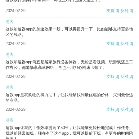
2024-02-29
支持
[0]
反对
[0]
游客
这款加速器app的加速效果一般，可以再提升一下，比如能够支持更多地
区的线路。
2024-02-29
支持
[0]
反对
[0]
游客
这款加速器app简直是居家旅行必备神器，无论是看视频、玩游戏还是工
作办公，都能畅享高速网络，再也不用担心网速卡顿了。
2024-02-29
支持
[0]
反对
[0]
游客
这款app是我购物的得力助手，让我能够找到最优惠的价格，买到最合适
的商品。
2024-02-29
支持
[0]
反对
[0]
游客
这款app让我的工作效率提高了50%，让我能够更轻松地完成工作任务。
我以前经常加班，现在有了这个app，我可以提前下班，有更多的时间陪
伴家人。